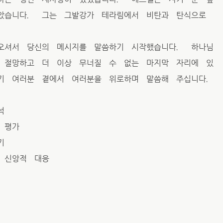
았습니다． 그는 그발강가 테라림에서 비탄과 탄식으로
오셔서 당신의 메시지를 말씀하기 시작했습니다． 하나님
 절망하고 더 이상 무너질 수 없는 마지막 자리에 있
기 여러분 곁에서 여러분을 위로하며 말씀해 주십니다．
석
 평가
기
 신앙적 대응