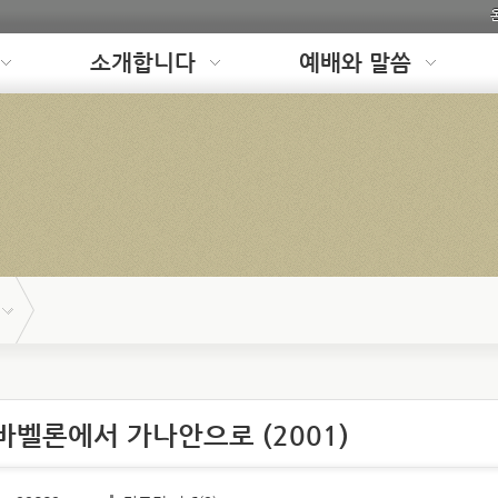
소개합니다
예배와 말씀
 바벨론에서 가나안으로 (2001)