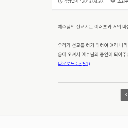
작성일자 : 2013.08.30.
조회수 
예수님의 선교지는 여러분과 저의 마
우리가 선교를 하기 위하여 여러 나라
음에 오셔서 예수님의 증인이 되어주
다운로드 : e(51)