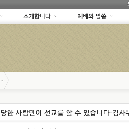
소개합니다
예배와 말씀
 당한 사람만이 선교를 할 수 있습니다-김사