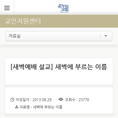
교인지원센터
자료실
[새벽예배 설교] 새벽에 부르는 이름
작성일자 : 2013.08.29.
조회수 : 25770
자료명 : 새벽에 부르는 이름