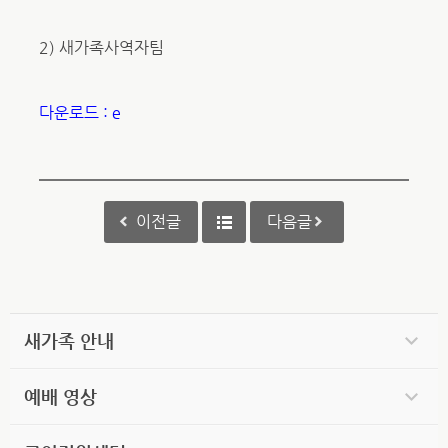
2) 새가족사역자팀
다운로드 : e
이전글
다음글
새가족 안내
예배 영상