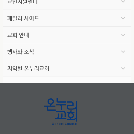
교인지원센터
패밀리 사이트
교회 안내
행사와 소식
지역별 온누리교회