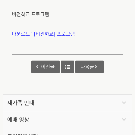
비전학교 프로그램
다운로드 : [비전학교] 프로그램
이전글
다음글
새가족 안내
예배 영상