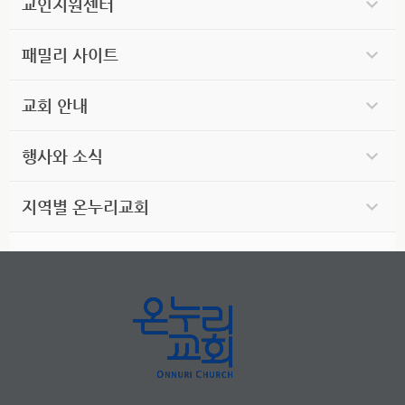
교인지원센터
패밀리 사이트
교회 안내
행사와 소식
지역별 온누리교회