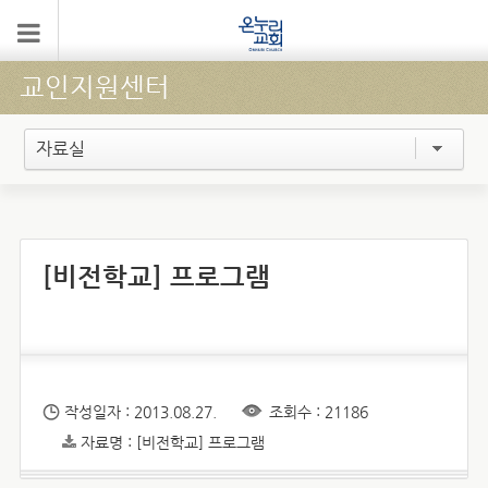
교인지원센터
자료실
[비전학교] 프로그램
작성일자 : 2013.08.27.
조회수 : 21186
자료명 : [비전학교] 프로그램