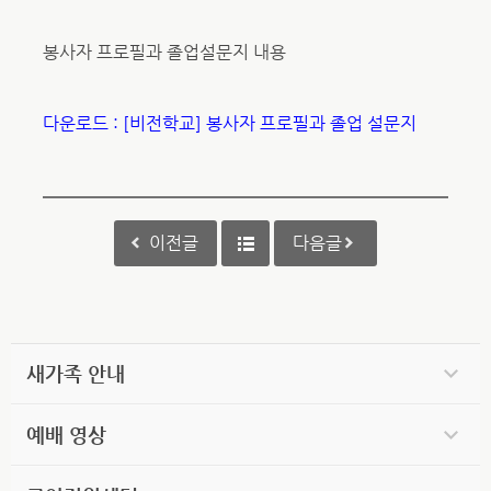
봉사자 프로필과 졸업설문지 내용
다운로드 : [비전학교] 봉사자 프로필과 졸업 설문지
이전글
다음글
새가족 안내
예배 영상