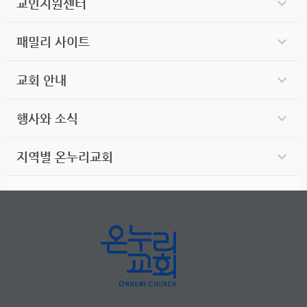
교인지원센터
패밀리 사이트
교회 안내
행사와 소식
지역별 온누리교회