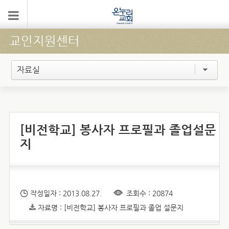
교인지원센터
자료실
[비전학교] 봉사자 프로필과 졸업설문
지
작성일자 : 2013.08.27.
조회수 : 20874
자료명 : [비전학교] 봉사자 프로필과 졸업 설문지