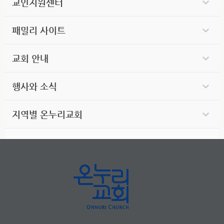
교인지원센터
패밀리 사이트
교회 안내
행사와 소식
지역별 온누리교회