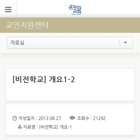
교인지원센터
자료실
[비전학교] 개요1-2
작성일자 : 2013.08.27.
조회수 : 21292
자료명 : [비전학교] 개요-1