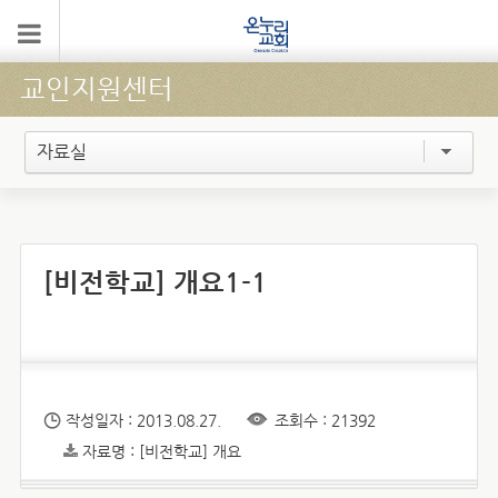
교인지원센터
자료실
[비전학교] 개요1-1
작성일자 : 2013.08.27.
조회수 : 21392
자료명 : [비전학교] 개요