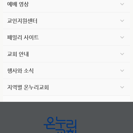
예배 영상
교인지원센터
패밀리 사이트
교회 안내
행사와 소식
지역별 온누리교회