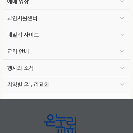
예배 영상
교인지원센터
패밀리 사이트
교회 안내
행사와 소식
지역별 온누리교회