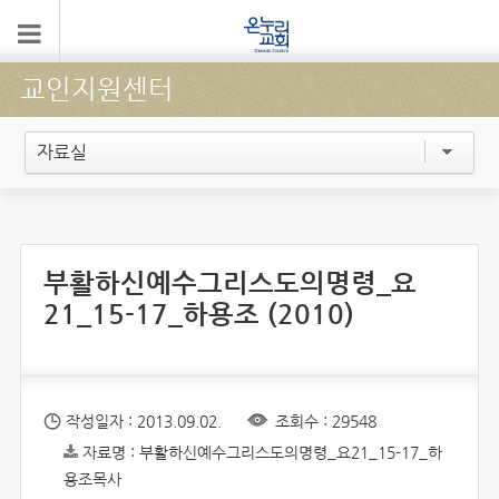
교인지원센터
자료실
부활하신예수그리스도의명령_요
21_15-17_하용조 (2010)
작성일자 : 2013.09.02.
조회수 : 29548
자료명 : 부활하신예수그리스도의명령_요21_15-17_하
용조목사