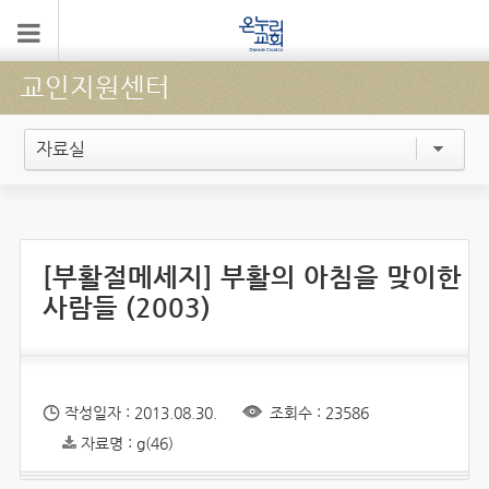
교인지원센터
자료실
[부활절메세지] 부활의 아침을 맞이한
사람들 (2003)
작성일자 : 2013.08.30.
조회수 : 23586
자료명 : g(46)