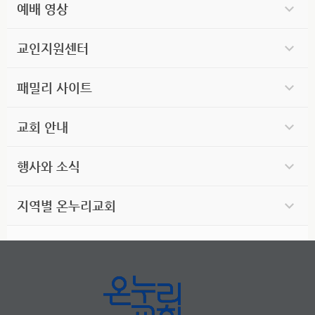
예배 영상
교인지원센터
패밀리 사이트
교회 안내
행사와 소식
지역별 온누리교회