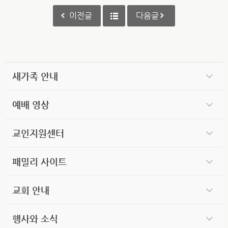
이전글
다음글
새가족 안내
예배 영상
교인지원센터
패밀리 사이트
교회 안내
행사와 소식