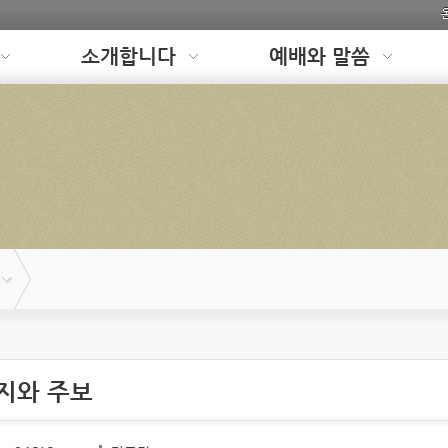
소개합니다
예배와 말씀
지와 주보