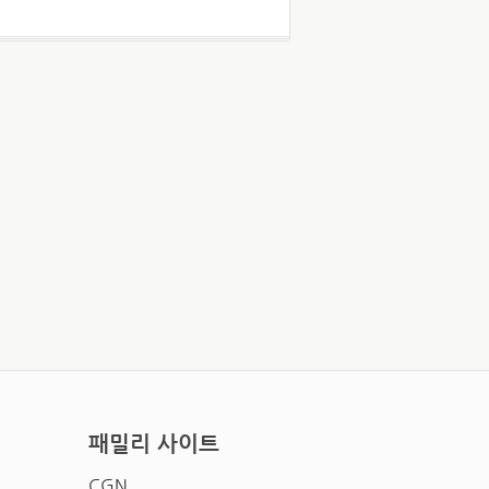
패밀리 사이트
CGN