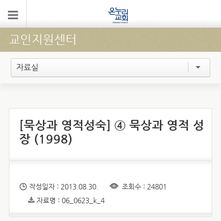
교인지원센터
자료실
[묵상과 영적성숙] ④ 묵상과 영적 성
장 (1998)
작성일자 : 2013.08.30.
조회수 : 24801
자료명 : 06_0623_k_4