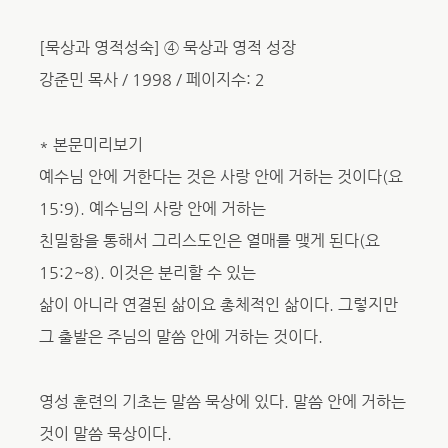
[묵상과 영적성숙] ④ 묵상과 영적 성장
강준민 목사 / 1998 / 페이지수: 2
* 본문미리보기
예수님 안에 거한다는 것은 사랑 안에 거하는 것이다(요
15:9). 예수님의 사랑 안에 거하는
친밀함을 통해서 그리스도인은 열매를 맺게 된다(요
15:2~8). 이것은 분리할 수 있는
삶이 아니라 연결된 삶이요 총체적인 삶이다. 그렇지만
그 출발은 주님의 말씀 안에 거하는 것이다.
영성 훈련의 기초는 말씀 묵상에 있다. 말씀 안에 거하는
것이 말씀 묵상이다.