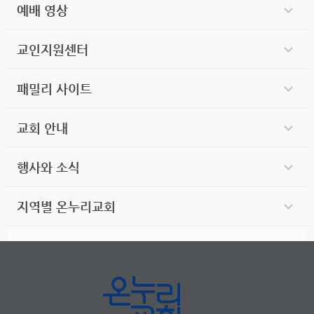
예배 영상
교인지원센터
패밀리 사이트
교회 안내
행사와 소식
지역별 온누리교회