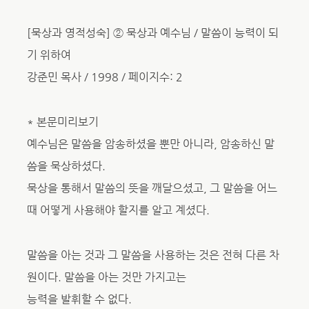
[묵상과 영적성숙] ② 묵상과 예수님 / 말씀이 능력이 되
기 위하여
강준민 목사 / 1998 / 페이지수: 2
* 본문미리보기
예수님은 말씀을 암송하셨을 뿐만 아니라, 암송하신 말
씀을 묵상하셨다.
묵상을 통해서 말씀의 뜻을 깨달으셨고, 그 말씀을 어느
때 어떻게 사용해야 할지를 알고 계셨다.
말씀을 아는 것과 그 말씀을 사용하는 것은 전혀 다른 차
원이다. 말씀을 아는 것만 가지고는
능력을 발휘할 수 없다.