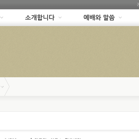
소개합니다
예배와 말씀