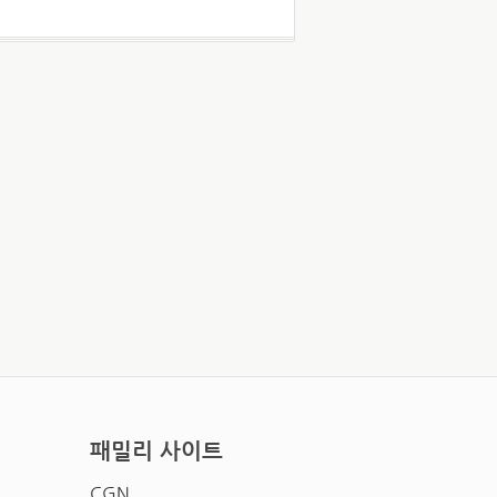
패밀리 사이트
CGN