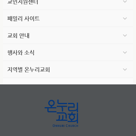
교인지원센터
패밀리 사이트
교회 안내
행사와 소식
지역별 온누리교회