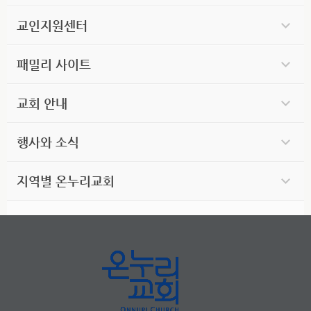
교인지원센터
패밀리 사이트
교회 안내
행사와 소식
지역별 온누리교회