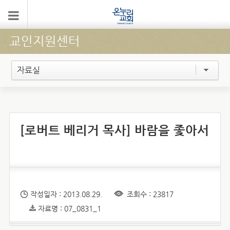
교인지원센터
자료실
[로버트 베리거 목사] 바람을 좇아서
작성일자 : 2013.08.29.
조회수 : 23817
자료명 : 07_0831_1