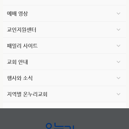
예배 영상
교인지원센터
패밀리 사이트
교회 안내
행사와 소식
지역별 온누리교회