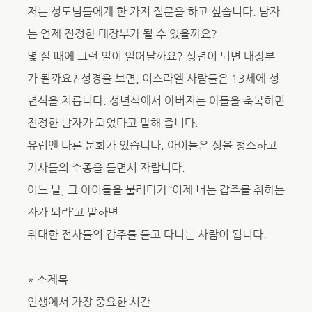
저는 성도님들에게 한 가지 질문을 하고 싶습니다. 남자
는 언제 진정한 대장부가 될 수 있을까요?
몇 살 때에 그런 일이 일어날까요? 성년이 되면 대장부
가 될까요? 성경을 보면, 이스라엘 사람들은 13세에 성
년식을 치릅니다. 성년식에서 아버지는 아들을 축복하면
진정한 남자가 되었다고 말해 줍니다.
유럽엔 다른 문화가 있습니다. 아이들은 성을 청소하고
기사들의 수종을 들면서 자랍니다.
어느 날, 그 아이들을 불러다가 ‘이제 너는 갑주를 취하는
자가 되라’고 말하면
위대한 전사들의 갑주를 들고 다니는 사람이 됩니다.
* 소제목
인생에서 가장 중요한 시간