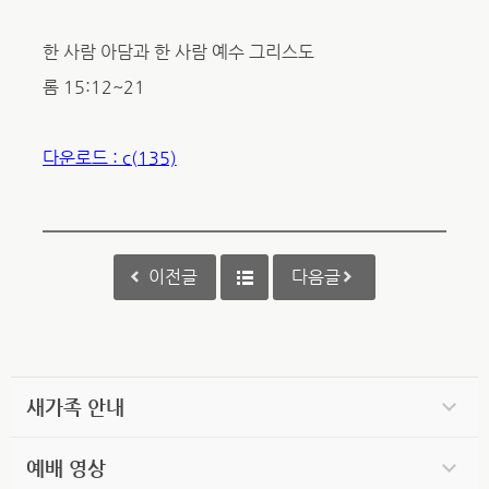
한 사람 아담과 한 사람 예수 그리스도
롬 15:12~21
다운로드 : c(135)
이전글
다음글
새가족 안내
예배 영상