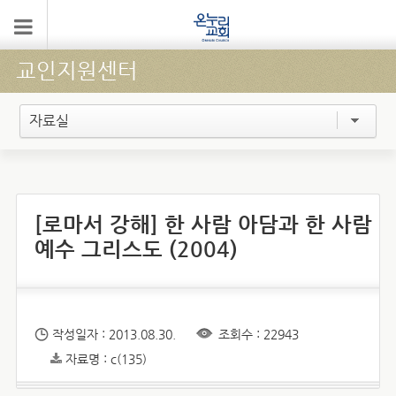
교인지원센터
자료실
[로마서 강해] 한 사람 아담과 한 사람
예수 그리스도 (2004)
작성일자 : 2013.08.30.
조회수 : 22943
자료명 : c(135)