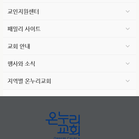
교인지원센터
패밀리 사이트
교회 안내
행사와 소식
지역별 온누리교회