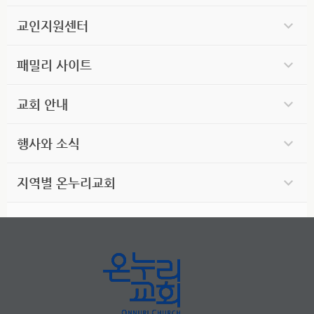
교인지원센터
패밀리 사이트
교회 안내
행사와 소식
지역별 온누리교회