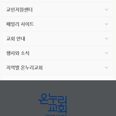
교인지원센터
패밀리 사이트
교회 안내
행사와 소식
지역별 온누리교회