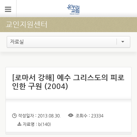
교인지원센터
자료실
[로마서 강해] 예수 그리스도의 피로
인한 구원 (2004)
작성일자 : 2013.08.30.
조회수 : 23334
자료명 : b(140)