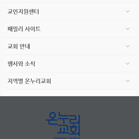
교인지원센터
패밀리 사이트
교회 안내
행사와 소식
지역별 온누리교회