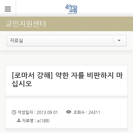
교인지원센터
자료실
[로마서 강해] 약한 자를 비판하지 마
십시오
작성일자 : 2013.09.01.
조회수 : 24311
자료명 : a(188)