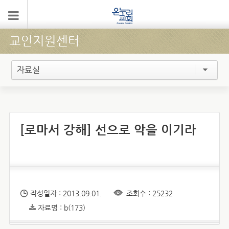
교인지원센터
자료실
[로마서 강해] 선으로 악을 이기라
작성일자 : 2013.09.01.
조회수 : 25232
자료명 : b(173)