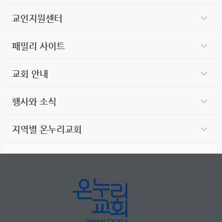
교인지원센터
패밀리 사이트
교회 안내
행사와 소식
지역별 온누리교회