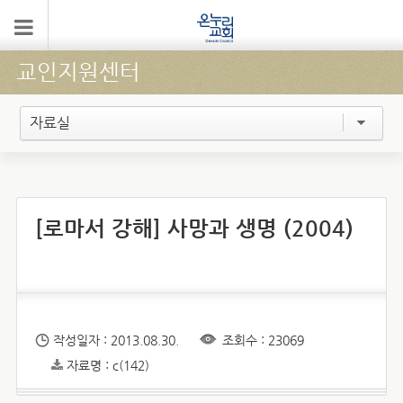
교인지원센터
자료실
[로마서 강해] 사망과 생명 (2004)
작성일자 : 2013.08.30.
조회수 : 23069
자료명 : c(142)