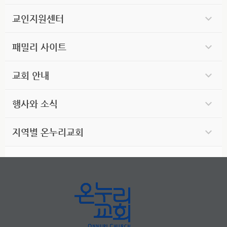
교인지원센터
패밀리 사이트
교회 안내
행사와 소식
지역별 온누리교회