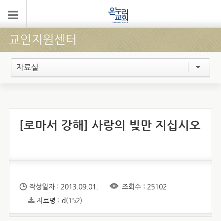
교인지원센터
자료실
[로마서 강해] 사랑의 빚만 지십시오
작성일자 : 2013.09.01.
조회수 : 25102
자료명 : d(152)