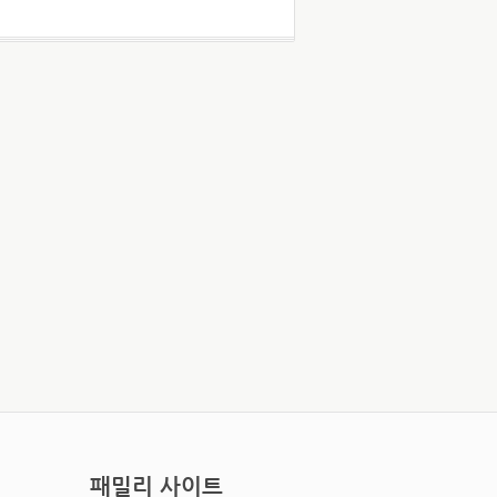
패밀리 사이트