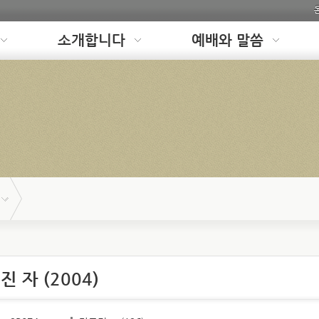
소개합니다
예배와 말씀
 자 (2004)