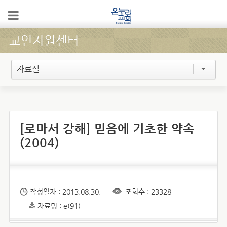
교인지원센터
자료실
[로마서 강해] 믿음에 기초한 약속
(2004)
작성일자 : 2013.08.30.
조회수 : 23328
자료명 : e(91)