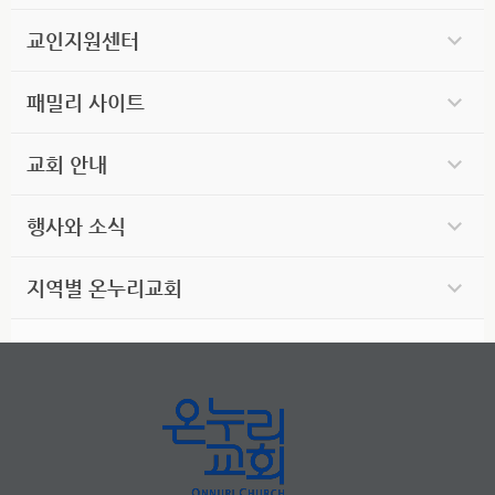
교인지원센터
패밀리 사이트
교회 안내
행사와 소식
지역별 온누리교회