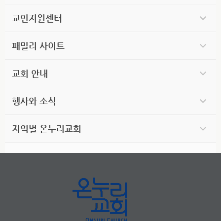
교인지원센터
패밀리 사이트
교회 안내
행사와 소식
지역별 온누리교회