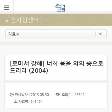
교인지원센터
자료실
[로마서 강해] 너희 몸을 의의 종으로
드리라 (2004)
작성일자 : 2013.08.30.
조회수 : 23542
자료명 : b(147)