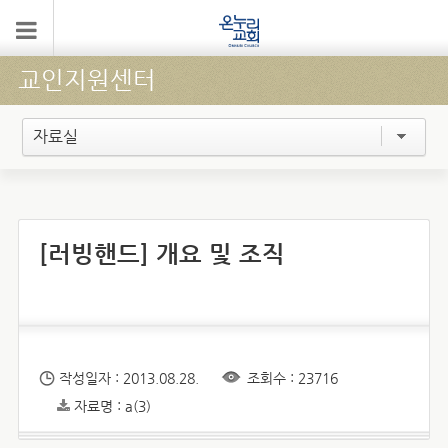
교인지원센터
자료실
[러빙핸드] 개요 및 조직
작성일자 : 2013.08.28.
조회수 : 23716
자료명 : a(3)