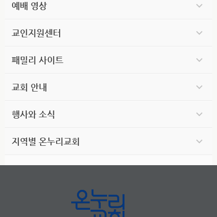
예배 영상
교인지원센터
패밀리 사이트
교회 안내
행사와 소식
지역별 온누리교회