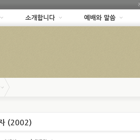
소개합니다
예배와 말씀
 (2002)