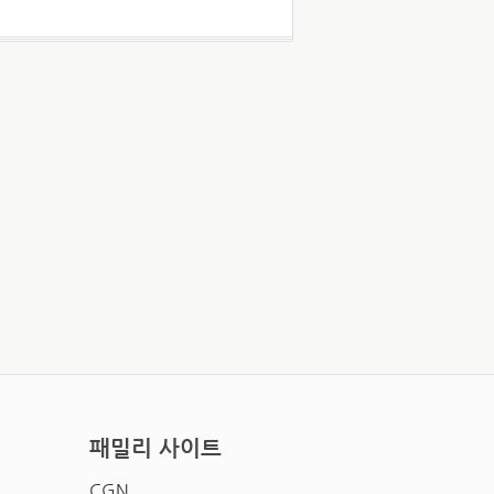
패밀리 사이트
CGN