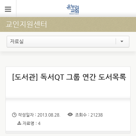
교인지원센터
자료실
[도서관] 독서QT 그룹 연간 도서목록
작성일자 : 2013.08.28.
조회수 : 21238
자료명 : 4