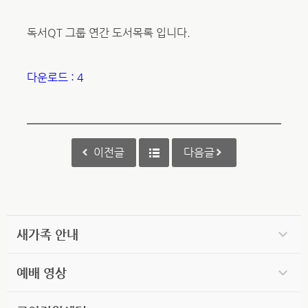
독서QT 그룹 연간 도서목록 입니다.
다운로드 : 4
이전글
다음글
새가족 안내
예배 영상