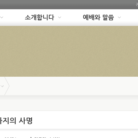
소개합니다
예배와 말씀
때까지의 사명