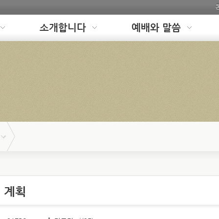
소개합니다
예배와 말씀
의 계획