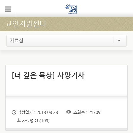
교인지원센터
자료실
[더 깊은 묵상] 사망기사
작성일자 : 2013.08.28.
조회수 : 21709
자료명 : b(109)