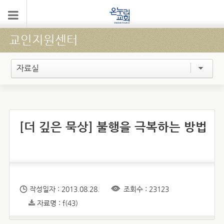
교인지원센터
자료실
[더 깊은 묵상] 불행을 극복하는 방법
작성일자 : 2013.08.28.
조회수 : 23123
자료명 : f(43)