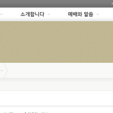
소개합니다
예배와 말씀