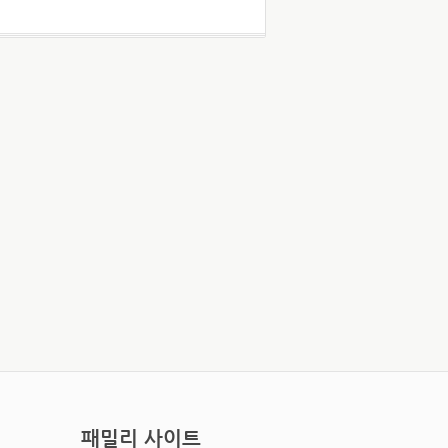
패밀리 사이트