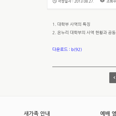
작성일자 : 2013.08.27.
조회수 
1. 대학부 사역의 특징
2. 온누리 대학부의 사역 현황과 공
다운로드 : b(92)
새가족 안내
예배 