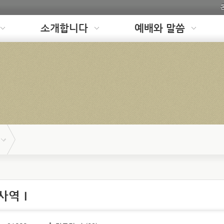
소개합니다
예배와 말씀
 사역Ⅰ