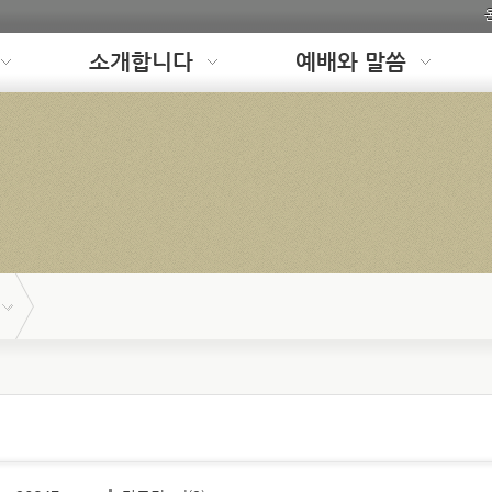
소개합니다
예배와 말씀