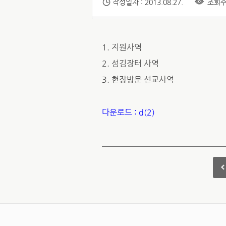
작성일자 : 2013.08.27.
조회수 
1. 지원사역
2. 섬김장터 사역
3. 현장방문 선교사역
다운로드 : d(2)