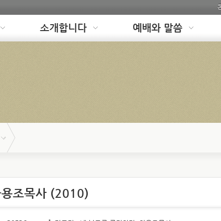
소개합니다
예배와 말씀
용조목사 (2010)