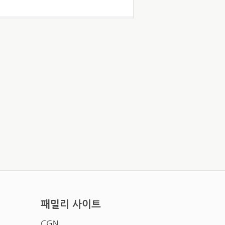
패밀리 사이트
CGN