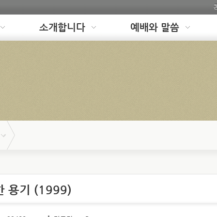
소개합니다
예배와 말씀
용기 (1999)