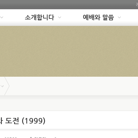
소개합니다
예배와 말씀
도전 (1999)