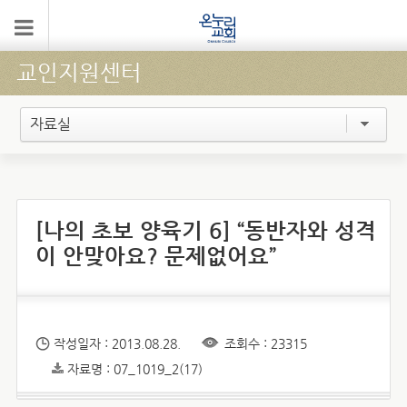
교인지원센터
자료실
[나의 초보 양육기 6] “동반자와 성격
이 안맞아요? 문제없어요”
작성일자 : 2013.08.28.
조회수 : 23315
자료명 : 07_1019_2(17)