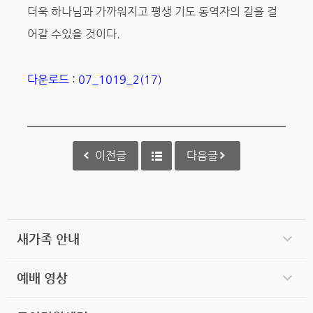
더욱 하나님과 가까워지고 평생 기도 동역자의 길을 걸
어갈 수있을 것이다.
다운로드 : 07_1019_2(17)
이전글
다음글
새가족 안내
예배 영상