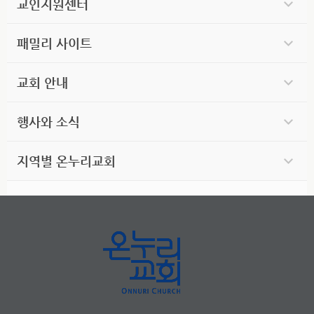
교인지원센터
패밀리 사이트
교회 안내
행사와 소식
지역별 온누리교회