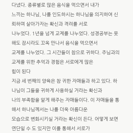
다녔다. 종류별로 많은 음식을 먹으면서 내가
느끼는 하나님, 나를 인도하시는 하나님을 의지하여 신
뢰하며 살아가자는 확신과 격려를 서로
나누었다. 1년을 넘게 교제를 나누었다. 성경공부는 못
해도 잠시라도 꼬옥 만나서 음식을 먹으면서
교제를 나누었다. 그 시간들이 참으로 귀하다. 주님과의
교제를 위한 추억과 경험은 서로에게 많은
힘이 된다
지금 세 번째의 양육은 참 귀한 자매들과 하고 있다. 하
나님이 그들을 귀하게 사용하실 거라는 확신과
나의 부족함을 알게 해주는 자매들이다. 이 자매들을 통
해서 하나님께서는 나를 더욱 아름다운
모습으로 변화시키실 거라는 확신이 든다. 어떻게 보면
연단일 수 도 있지만 이를 통해서 서로가