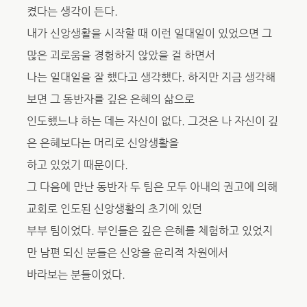
켰다는 생각이 든다.
내가 신앙생활을 시작할 때 이런 일대일이 있었으면 그
많은 괴로움을 경험하지 않았을 걸 하면서
나는 일대일을 잘 했다고 생각했다. 하지만 지금 생각해
보면 그 동반자를 깊은 은혜의 삶으로
인도했느냐 하는 데는 자신이 없다. 그것은 나 자신이 깊
은 은혜보다는 머리로 신앙생활을
하고 있었기 때문이다.
그 다음에 만난 동반자 두 팀은 모두 아내의 권고에 의해
교회로 인도된 신앙생활의 초기에 있던
부부 팀이었다. 부인들은 깊은 은혜를 체험하고 있었지
만 남편 되신 분들은 신앙을 윤리적 차원에서
바라보는 분들이었다.