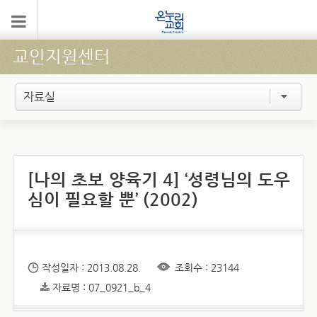
교인지원센터
자료실
[나의 초보 양육기 4] ‘성령님의 도우
심이 필요할 뿐’ (2002)
작성일자 : 2013.08.28.
조회수 : 23144
자료명 : 07_0921_b_4