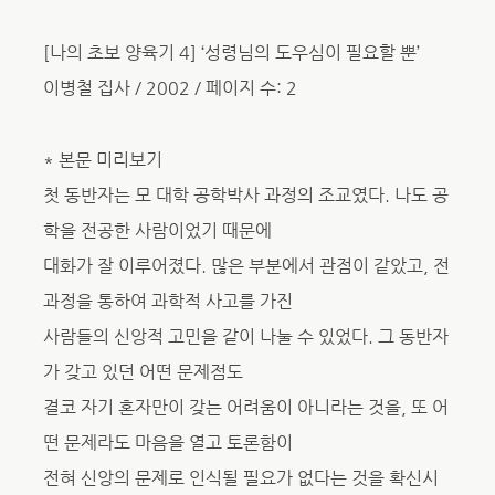
[나의 초보 양육기 4] ‘성령님의 도우심이 필요할 뿐’
이병철 집사 / 2002 / 페이지 수: 2
* 본문 미리보기
첫 동반자는 모 대학 공학박사 과정의 조교였다. 나도 공
학을 전공한 사람이었기 때문에
대화가 잘 이루어졌다. 많은 부분에서 관점이 같았고, 전
과정을 통하여 과학적 사고를 가진
사람들의 신앙적 고민을 같이 나눌 수 있었다. 그 동반자
가 갖고 있던 어떤 문제점도
결코 자기 혼자만이 갖는 어려움이 아니라는 것을, 또 어
떤 문제라도 마음을 열고 토론함이
전혀 신앙의 문제로 인식될 필요가 없다는 것을 확신시