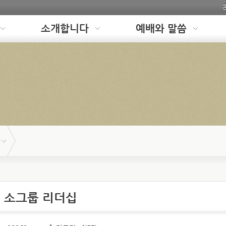
소개합니다
예배와 말씀
이 소그룹 리더십