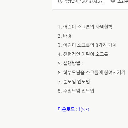
작성일자 : 2013.08.27.
조회수 
1. 어린이 소그룹의 사역철학
2. 배경
3. 어린이 소그룹의 8가지 가치
4. 전형적인 어린이 소그룹
5. 실행방법 :
6. 학부모님을 소그룹에 참여시키기
7. 순모임 인도법
8. 주일모임 인도법
다운로드 : f(57)