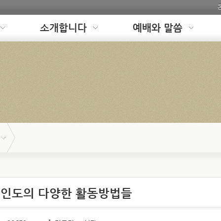
소개합니다
예배와 말씀
그룹인도의 다양한 활동방법들