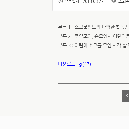
작성일자 : 2013.08.27.
조회수 
부록 1 : 소그룹인도의 다양한 활동
부록 2 : 주일모임, 순모임시 어린이
부록 3 : 어린이 소그룹 모임 시작 할
다운로드 : g(47)