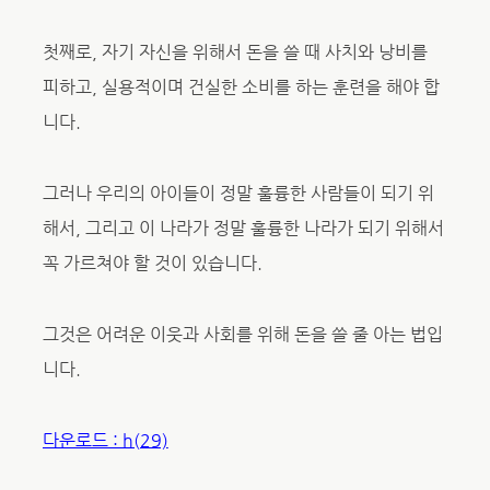
첫째로, 자기 자신을 위해서 돈을 쓸 때 사치와 낭비를
피하고, 실용적이며 건실한 소비를 하는 훈련을 해야 합
니다.
그러나 우리의 아이들이 정말 훌륭한 사람들이 되기 위
해서, 그리고 이 나라가 정말 훌륭한 나라가 되기 위해서
꼭 가르쳐야 할 것이 있습니다.
그것은 어려운 이웃과 사회를 위해 돈을 쓸 줄 아는 법입
니다.
다운로드 : h(29)