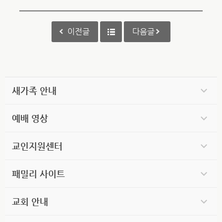
이전글
다음글
새가족 안내
예배 영상
교인지원센터
패밀리 사이트
교회 안내