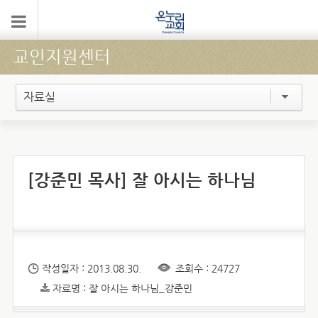
교인지원센터
자료실
[강준민 목사] 잘 아시는 하나님
작성일자 : 2013.08.30.
조회수 : 24727
자료명 : 잘 아시는 하나님_강준민