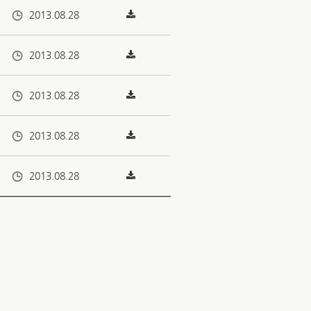
2013.08.28
2013.08.28
2013.08.28
2013.08.28
2013.08.28