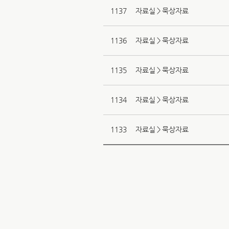
1137
자료실＞묵상자료
1136
자료실＞묵상자료
1135
자료실＞묵상자료
1134
자료실＞묵상자료
1133
자료실＞묵상자료