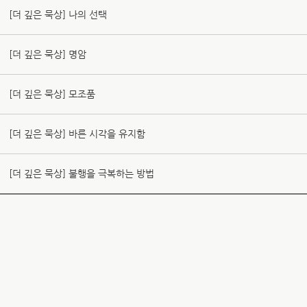
[더 깊은 묵상] 나의 선택
[더 깊은 묵상] 명암
[더 깊은 묵상] 모조품
[더 깊은 묵상] 바른 시각을 유지함
[더 깊은 묵상] 불행을 극복하는 방법