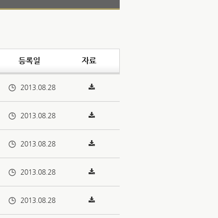
등록일
자료
2013.08.28
2013.08.28
2013.08.28
2013.08.28
2013.08.28