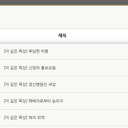
제목
[더 깊은 묵상] 부당한 비평
[더 깊은 묵상] 신앙의 홍보요원
[더 깊은 묵상] 정신병원인 세상
[더 깊은 묵상] 패배자로부터 승리자
[더 깊은 묵상] 혀의 위력