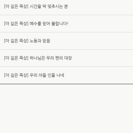
[더 깊은 묵상] 시간을 딱 맞추시는 분
[더 깊은 묵상] 예수를 믿어 볼랍니다!
[더 깊은 묵상] 노동과 믿음
[더 깊은 묵상] 하나님은 우리 편의 대장
[더 깊은 묵상] 우리 아들 인물 나네