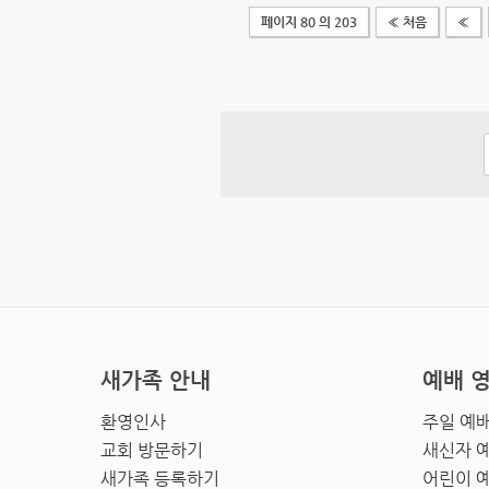
페이지 80 의 203
« 처음
«
새가족 안내
예배 
환영인사
주일 예
교회 방문하기
새신자 
새가족 등록하기
어린이 