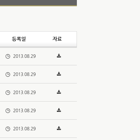
등록일
자료
2013.08.29
2013.08.29
2013.08.29
2013.08.29
2013.08.29