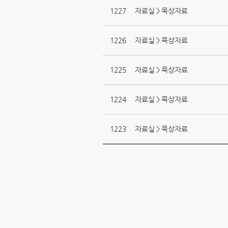
1227
자료실＞묵상자료
1226
자료실＞묵상자료
1225
자료실＞묵상자료
1224
자료실＞묵상자료
1223
자료실＞묵상자료