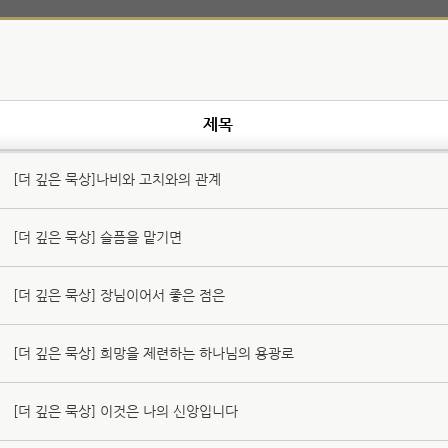
제목
[더 깊은 묵상]나비와 고치와의 관계
[더 깊은 묵상] 슬픔을 맡기면
[더 깊은 묵상] 장님이어서 좋은 점은
[더 깊은 묵상] 희망을 제련하는 하나님의 용광로
[더 깊은 묵상] 이것은 나의 신앙입니다