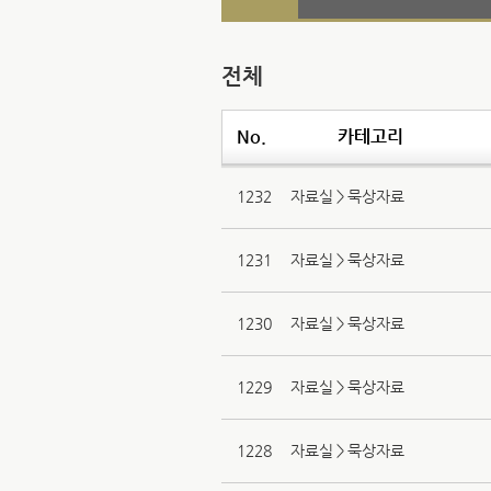
전체
No.
카테고리
1232
자료실＞묵상자료
1231
자료실＞묵상자료
1230
자료실＞묵상자료
1229
자료실＞묵상자료
1228
자료실＞묵상자료