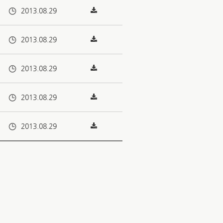
2013.08.29
2013.08.29
2013.08.29
2013.08.29
2013.08.29