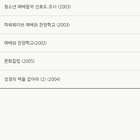
청소년 예배음악 선호도 조사 (2003)
파워웨이브 예배와 찬양학교 (2003)
예배와 찬양학교(2002)
문화칼럼 (2005)
성경의 맥을 잡아라 (2) (2004)