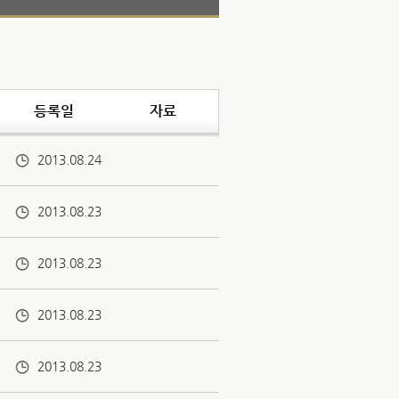
등록일
자료
2013.08.24
2013.08.23
2013.08.23
2013.08.23
2013.08.23