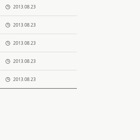
2013.08.23
2013.08.23
2013.08.23
2013.08.23
2013.08.23