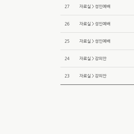
27
자료실＞성인예배
26
자료실＞성인예배
25
자료실＞성인예배
24
자료실＞강의안
23
자료실＞강의안