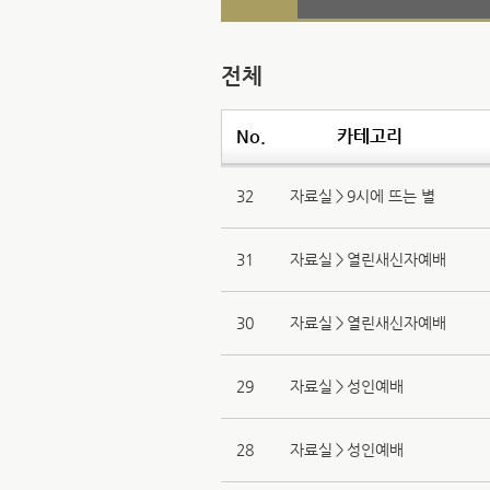
전체
No.
카테고리
32
자료실＞9시에 뜨는 별
31
자료실＞열린새신자예배
30
자료실＞열린새신자예배
29
자료실＞성인예배
28
자료실＞성인예배